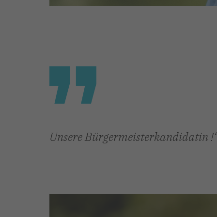
Unsere Bürgermeisterkandidatin !