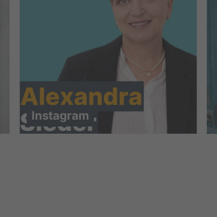
Instagram