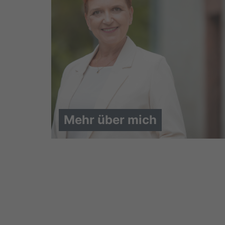
Mehr über mich