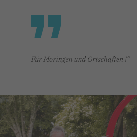
Für Moringen und Ortschaften !