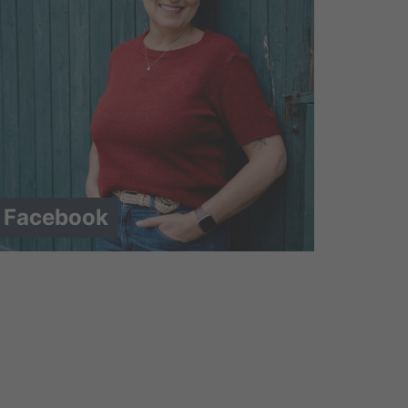
Facebook