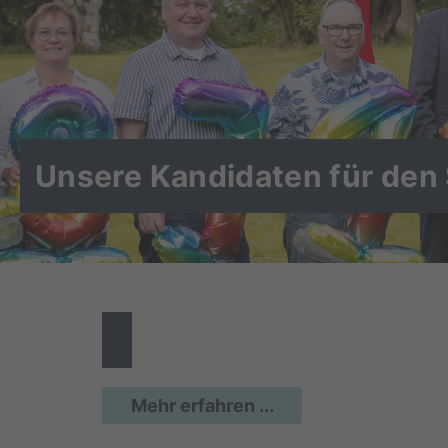
Unsere Kandidaten für den
Mehr erfahren ...