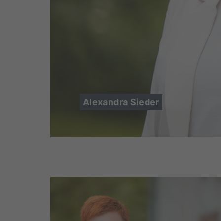
Alexandra Sieder