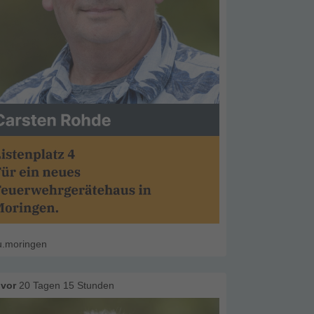
u.moringen
vor
20 Tagen 15 Stunden