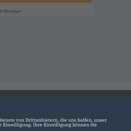
U Moringen
enste von Drittanbietern, die uns helfen, unser
Einwilligung. Ihre Einwilligung können Sie