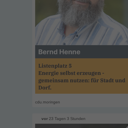
cdu.moringen
vor
23 Tagen 3 Stunden