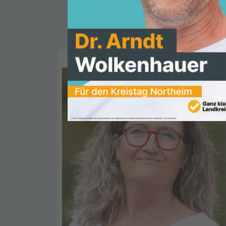
vor
3 Tagen 15 Stunden