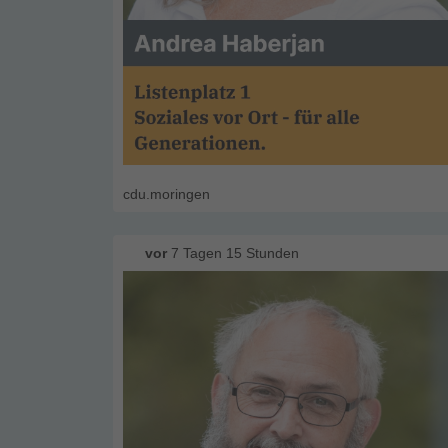
cdu.moringen
vor
7 Tagen 15 Stunden