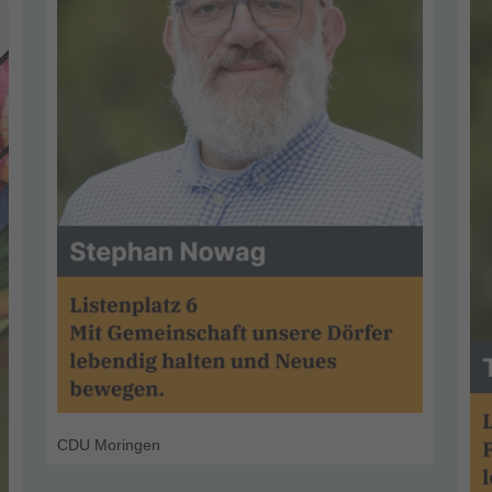
CDU Moringen